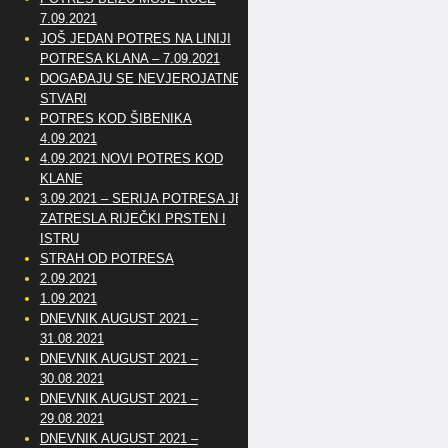
7.09.2021
JOŠ JEDAN POTRES NA LINIJI
POTRESA KLANA – 7.09.2021
DOGAĐAJU SE NEVJEROJATNE
STVARI
POTRES KOD ŠIBENIKA
4.09.2021
4.09.2021 NOVI POTRES KOD
KLANE
3.09.2021 – SERIJA POTRESA JE
ZATRESLA RIJEČKI PRSTEN I
ISTRU
STRAH OD POTRESA
2.09.2021
1.09.2021
DNEVNIK AUGUST 2021 –
31.08.2021
DNEVNIK AUGUST 2021 –
30.08.2021
DNEVNIK AUGUST 2021 –
29.08.2021
DNEVNIK AUGUST 2021 –