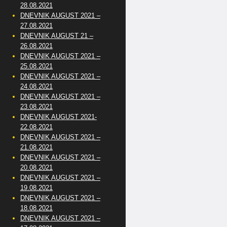
28.08.2021
DNEVNIK AUGUST 2021 –
27.08.2021
DNEVNIK AUGUST 21 –
26.08.2021
DNEVNIK AUGUST 2021 –
25.08.2021
DNEVNIK AUGUST 2021 –
24.08.2021
DNEVNIK AUGUST 2021 –
23.08.2021
DNEVNIK AUGUST 2021-
22.08.2021
DNEVNIK AUGUST 2021 –
21.08.2021
DNEVNIK AUGUST 2021 –
20.08.2021
DNEVNIK AUGUST 2021 –
19.08.2021
DNEVNIK AUGUST 2021 –
18.08.2021
DNEVNIK AUGUST 2021 –