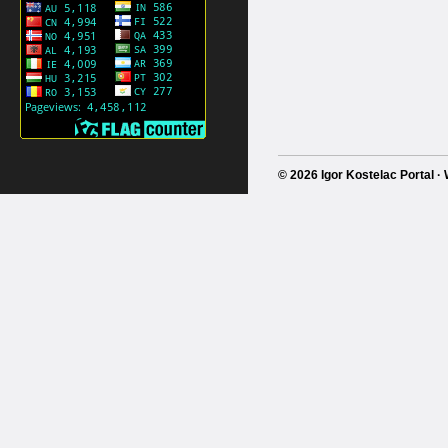
© 2026 Igor Kostelac Portal 