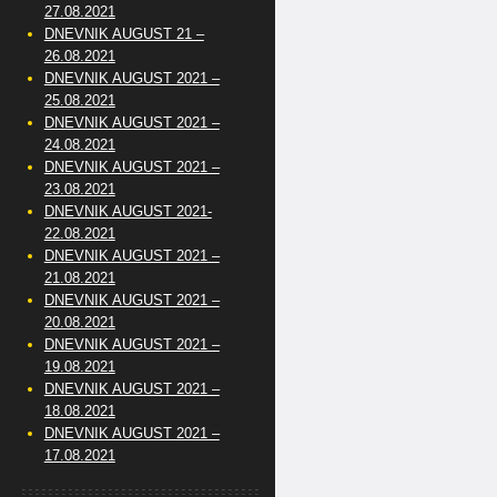
27.08.2021
DNEVNIK AUGUST 21 –
26.08.2021
DNEVNIK AUGUST 2021 –
25.08.2021
DNEVNIK AUGUST 2021 –
24.08.2021
DNEVNIK AUGUST 2021 –
23.08.2021
DNEVNIK AUGUST 2021-
22.08.2021
DNEVNIK AUGUST 2021 –
21.08.2021
DNEVNIK AUGUST 2021 –
20.08.2021
DNEVNIK AUGUST 2021 –
19.08.2021
DNEVNIK AUGUST 2021 –
18.08.2021
DNEVNIK AUGUST 2021 –
17.08.2021