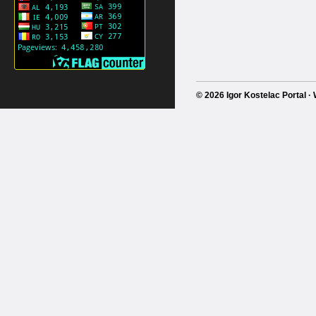
© 2026 Igor Kostelac Portal 