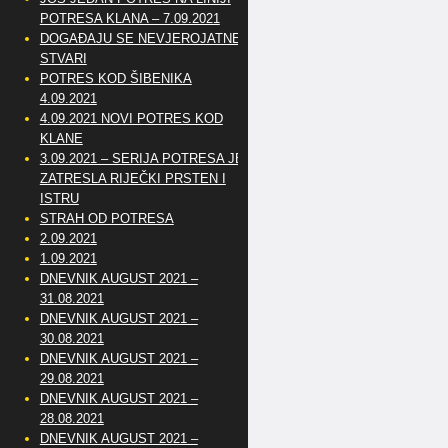
POTRESA KLANA – 7.09.2021
DOGAĐAJU SE NEVJEROJATNE
STVARI
POTRES KOD ŠIBENIKA
4.09.2021
4.09.2021 NOVI POTRES KOD
KLANE
3.09.2021 – SERIJA POTRESA JE
ZATRESLA RIJEČKI PRSTEN I
ISTRU
STRAH OD POTRESA
2.09.2021
1.09.2021
DNEVNIK AUGUST 2021 –
31.08.2021
DNEVNIK AUGUST 2021 –
30.08.2021
DNEVNIK AUGUST 2021 –
29.08.2021
DNEVNIK AUGUST 2021 –
28.08.2021
DNEVNIK AUGUST 2021 –