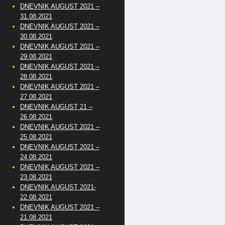
DNEVNIK AUGUST 2021 –
31.08.2021
DNEVNIK AUGUST 2021 –
30.08.2021
DNEVNIK AUGUST 2021 –
29.08.2021
DNEVNIK AUGUST 2021 –
28.08.2021
DNEVNIK AUGUST 2021 –
27.08.2021
DNEVNIK AUGUST 21 –
26.08.2021
DNEVNIK AUGUST 2021 –
25.08.2021
DNEVNIK AUGUST 2021 –
24.08.2021
DNEVNIK AUGUST 2021 –
23.08.2021
DNEVNIK AUGUST 2021-
22.08.2021
DNEVNIK AUGUST 2021 –
21.08.2021