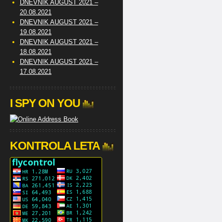
DNEVNIK AUGUST 2021 –
20.08.2021
DNEVNIK AUGUST 2021 –
19.08.2021
DNEVNIK AUGUST 2021 –
18.08.2021
DNEVNIK AUGUST 2021 –
17.08.2021
I SPY ON YOU
KONTROLA LETA