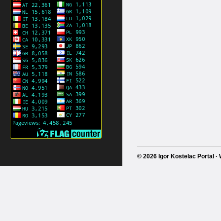
© 2026 Igor Kostelac Portal 