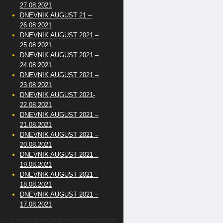
27.08.2021
DNEVNIK AUGUST 21 –
26.08.2021
DNEVNIK AUGUST 2021 –
25.08.2021
DNEVNIK AUGUST 2021 –
24.08.2021
DNEVNIK AUGUST 2021 –
23.08.2021
DNEVNIK AUGUST 2021-
22.08.2021
DNEVNIK AUGUST 2021 –
21.08.2021
DNEVNIK AUGUST 2021 –
20.08.2021
DNEVNIK AUGUST 2021 –
19.08.2021
DNEVNIK AUGUST 2021 –
18.08.2021
DNEVNIK AUGUST 2021 –
17.08.2021