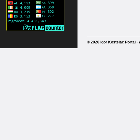
© 2026 Igor Kostelac Portal 