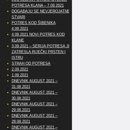
POTRESA KLANA – 7.09.2021
DOGAĐAJU SE NEVJEROJATNE
STVARI
POTRES KOD ŠIBENIKA
4.09.2021
4.09.2021 NOVI POTRES KOD
KLANE
3.09.2021 – SERIJA POTRESA JE
ZATRESLA RIJEČKI PRSTEN I
ISTRU
STRAH OD POTRESA
2.09.2021
1.09.2021
DNEVNIK AUGUST 2021 –
31.08.2021
DNEVNIK AUGUST 2021 –
30.08.2021
DNEVNIK AUGUST 2021 –
29.08.2021
DNEVNIK AUGUST 2021 –
28.08.2021
DNEVNIK AUGUST 2021 –