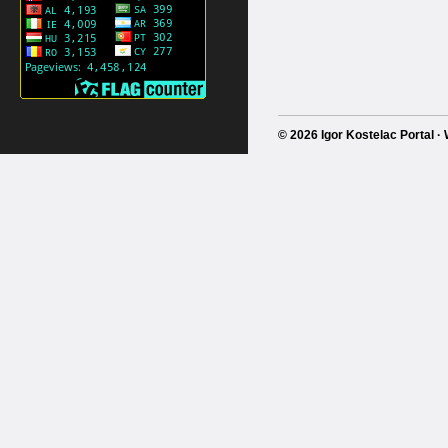
© 2026 Igor Kostelac Portal 