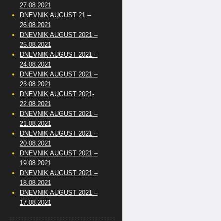
27.08.2021
DNEVNIK AUGUST 21 –
26.08.2021
DNEVNIK AUGUST 2021 –
25.08.2021
DNEVNIK AUGUST 2021 –
24.08.2021
DNEVNIK AUGUST 2021 –
23.08.2021
DNEVNIK AUGUST 2021-
22.08.2021
DNEVNIK AUGUST 2021 –
21.08.2021
DNEVNIK AUGUST 2021 –
20.08.2021
DNEVNIK AUGUST 2021 –
19.08.2021
DNEVNIK AUGUST 2021 –
18.08.2021
DNEVNIK AUGUST 2021 –
17.08.2021