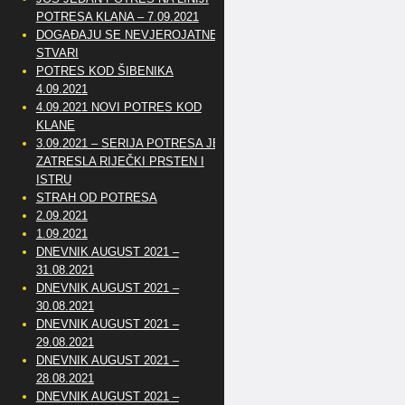
POTRESA KLANA – 7.09.2021
DOGAĐAJU SE NEVJEROJATNE
STVARI
POTRES KOD ŠIBENIKA
4.09.2021
4.09.2021 NOVI POTRES KOD
KLANE
3.09.2021 – SERIJA POTRESA JE
ZATRESLA RIJEČKI PRSTEN I
ISTRU
STRAH OD POTRESA
2.09.2021
1.09.2021
DNEVNIK AUGUST 2021 –
31.08.2021
DNEVNIK AUGUST 2021 –
30.08.2021
DNEVNIK AUGUST 2021 –
29.08.2021
DNEVNIK AUGUST 2021 –
28.08.2021
DNEVNIK AUGUST 2021 –