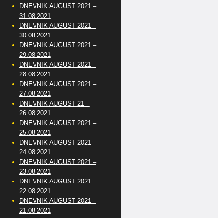
DNEVNIK AUGUST 2021 –
31.08.2021
DNEVNIK AUGUST 2021 –
30.08.2021
DNEVNIK AUGUST 2021 –
29.08.2021
DNEVNIK AUGUST 2021 –
28.08.2021
DNEVNIK AUGUST 2021 –
27.08.2021
DNEVNIK AUGUST 21 –
26.08.2021
DNEVNIK AUGUST 2021 –
25.08.2021
DNEVNIK AUGUST 2021 –
24.08.2021
DNEVNIK AUGUST 2021 –
23.08.2021
DNEVNIK AUGUST 2021-
22.08.2021
DNEVNIK AUGUST 2021 –
21.08.2021