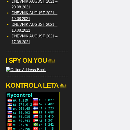
DNEVNIK AUGUST 2021 –
20.08.2021
DNEVNIK AUGUST 2021 –
19.08.2021
DNEVNIK AUGUST 2021 –
18.08.2021
DNEVNIK AUGUST 2021 –
17.08.2021
I SPY ON YOU
KONTROLA LETA