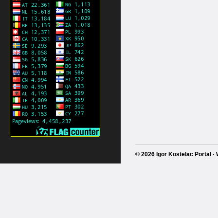
© 2026 Igor Kostelac Portal 