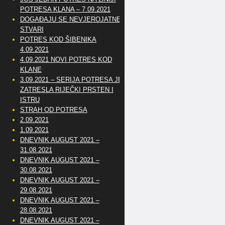
POTRESA KLANA – 7.09.2021
DOGAĐAJU SE NEVJEROJATNE
STVARI
POTRES KOD ŠIBENIKA
4.09.2021
4.09.2021 NOVI POTRES KOD
KLANE
3.09.2021 – SERIJA POTRESA JE
ZATRESLA RIJEČKI PRSTEN I
ISTRU
STRAH OD POTRESA
2.09.2021
1.09.2021
DNEVNIK AUGUST 2021 –
31.08.2021
DNEVNIK AUGUST 2021 –
30.08.2021
DNEVNIK AUGUST 2021 –
29.08.2021
DNEVNIK AUGUST 2021 –
28.08.2021
DNEVNIK AUGUST 2021 –