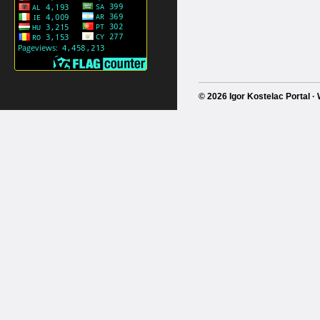
© 2026 Igor Kostelac Portal 