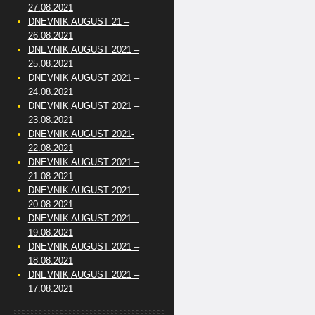
27.08.2021
DNEVNIK AUGUST 21 –
26.08.2021
DNEVNIK AUGUST 2021 –
25.08.2021
DNEVNIK AUGUST 2021 –
24.08.2021
DNEVNIK AUGUST 2021 –
23.08.2021
DNEVNIK AUGUST 2021-
22.08.2021
DNEVNIK AUGUST 2021 –
21.08.2021
DNEVNIK AUGUST 2021 –
20.08.2021
DNEVNIK AUGUST 2021 –
19.08.2021
DNEVNIK AUGUST 2021 –
18.08.2021
DNEVNIK AUGUST 2021 –
17.08.2021