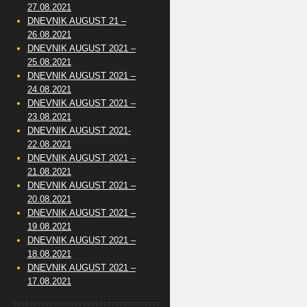
27.08.2021
DNEVNIK AUGUST 21 –
26.08.2021
DNEVNIK AUGUST 2021 –
25.08.2021
DNEVNIK AUGUST 2021 –
24.08.2021
DNEVNIK AUGUST 2021 –
23.08.2021
DNEVNIK AUGUST 2021-
22.08.2021
DNEVNIK AUGUST 2021 –
21.08.2021
DNEVNIK AUGUST 2021 –
20.08.2021
DNEVNIK AUGUST 2021 –
19.08.2021
DNEVNIK AUGUST 2021 –
18.08.2021
DNEVNIK AUGUST 2021 –
17.08.2021