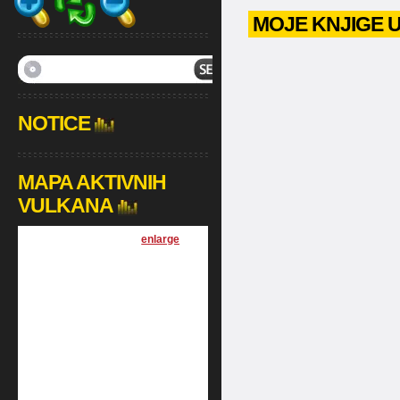
MOJE KNJIGE 
NOTICE
MAPA AKTIVNIH
VULKANA
[
enlarge
]