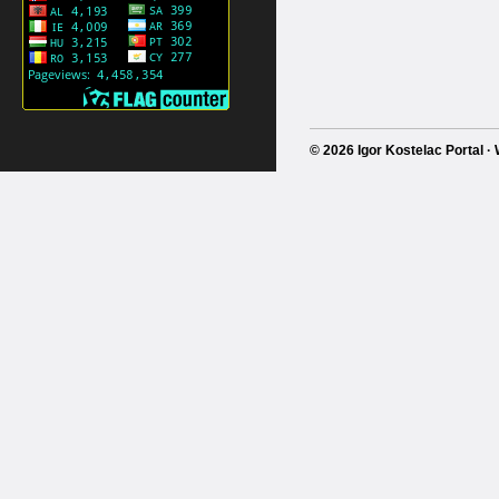
© 2026 Igor Kostelac Portal 