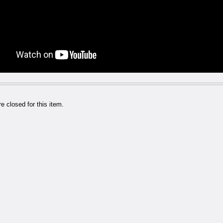
 closed for this item.