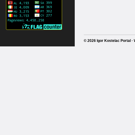
© 2026 Igor Kostelac Portal 