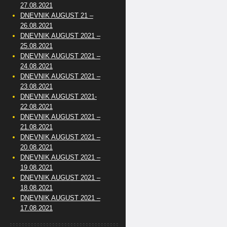
27.08.2021
DNEVNIK AUGUST 21 –
26.08.2021
DNEVNIK AUGUST 2021 –
25.08.2021
DNEVNIK AUGUST 2021 –
24.08.2021
DNEVNIK AUGUST 2021 –
23.08.2021
DNEVNIK AUGUST 2021-
22.08.2021
DNEVNIK AUGUST 2021 –
21.08.2021
DNEVNIK AUGUST 2021 –
20.08.2021
DNEVNIK AUGUST 2021 –
19.08.2021
DNEVNIK AUGUST 2021 –
18.08.2021
DNEVNIK AUGUST 2021 –
17.08.2021