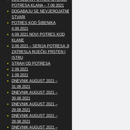
POTRESA KLANA – 7.09.2021
DOGAĐAJU SE NEVJEROJATNE
STVARI
POTRES KOD ŠIBENIKA
4.09.2021
4.09.2021 NOVI POTRES KOD
KLANE
3.09.2021 – SERIJA POTRESA JE
ZATRESLA RIJEČKI PRSTEN I
ISTRU
STRAH OD POTRESA
2.09.2021
1.09.2021
DNEVNIK AUGUST 2021 –
31.08.2021
DNEVNIK AUGUST 2021 –
30.08.2021
DNEVNIK AUGUST 2021 –
29.08.2021
DNEVNIK AUGUST 2021 –
28.08.2021
DNEVNIK AUGUST 2021 –