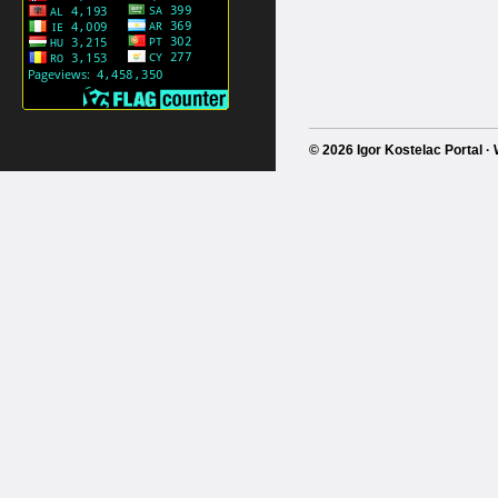
© 2026 Igor Kostelac Portal 