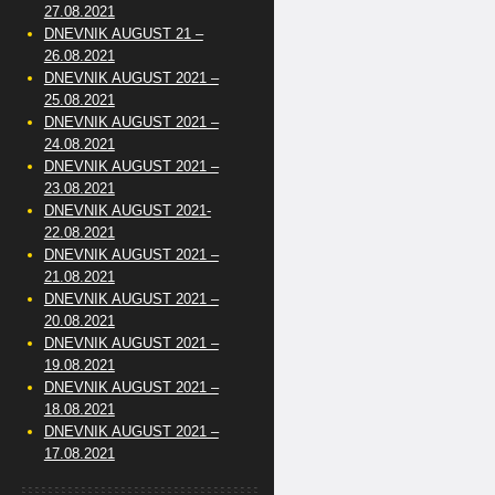
27.08.2021
DNEVNIK AUGUST 21 –
26.08.2021
DNEVNIK AUGUST 2021 –
25.08.2021
DNEVNIK AUGUST 2021 –
24.08.2021
DNEVNIK AUGUST 2021 –
23.08.2021
DNEVNIK AUGUST 2021-
22.08.2021
DNEVNIK AUGUST 2021 –
21.08.2021
DNEVNIK AUGUST 2021 –
20.08.2021
DNEVNIK AUGUST 2021 –
19.08.2021
DNEVNIK AUGUST 2021 –
18.08.2021
DNEVNIK AUGUST 2021 –
17.08.2021