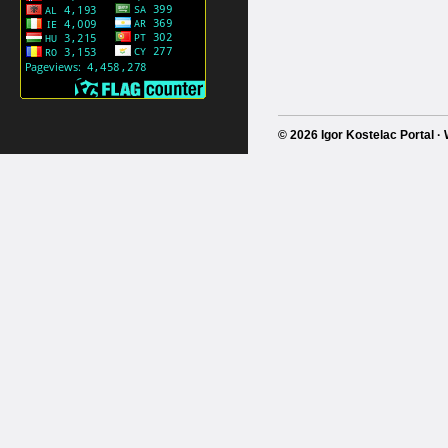
© 2026 Igor Kostelac Portal 