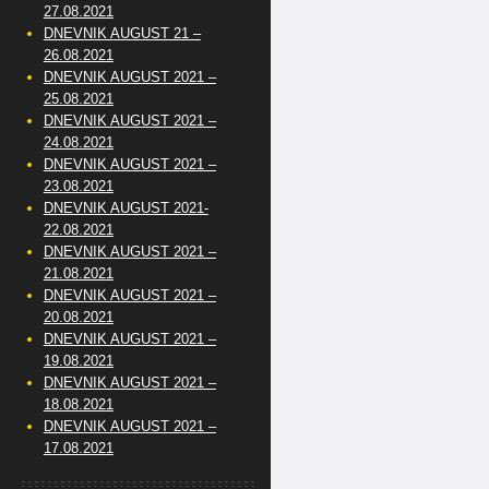
27.08.2021
DNEVNIK AUGUST 21 –
26.08.2021
DNEVNIK AUGUST 2021 –
25.08.2021
DNEVNIK AUGUST 2021 –
24.08.2021
DNEVNIK AUGUST 2021 –
23.08.2021
DNEVNIK AUGUST 2021-
22.08.2021
DNEVNIK AUGUST 2021 –
21.08.2021
DNEVNIK AUGUST 2021 –
20.08.2021
DNEVNIK AUGUST 2021 –
19.08.2021
DNEVNIK AUGUST 2021 –
18.08.2021
DNEVNIK AUGUST 2021 –
17.08.2021