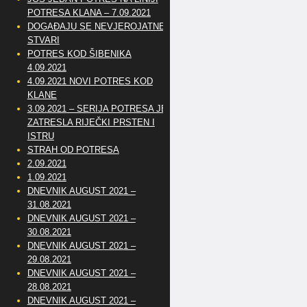
POTRESA KLANA – 7.09.2021
DOGAĐAJU SE NEVJEROJATNE
STVARI
POTRES KOD ŠIBENIKA
4.09.2021
4.09.2021 NOVI POTRES KOD
KLANE
3.09.2021 – SERIJA POTRESA JE
ZATRESLA RIJEČKI PRSTEN I
ISTRU
STRAH OD POTRESA
2.09.2021
1.09.2021
DNEVNIK AUGUST 2021 –
31.08.2021
DNEVNIK AUGUST 2021 –
30.08.2021
DNEVNIK AUGUST 2021 –
29.08.2021
DNEVNIK AUGUST 2021 –
28.08.2021
DNEVNIK AUGUST 2021 –