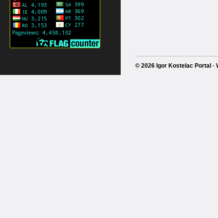
© 2026 Igor Kostelac Portal 