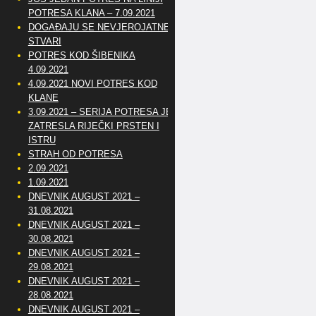
POTRESA KLANA – 7.09.2021
DOGAĐAJU SE NEVJEROJATNE
STVARI
POTRES KOD ŠIBENIKA
4.09.2021
4.09.2021 NOVI POTRES KOD
KLANE
3.09.2021 – SERIJA POTRESA JE
ZATRESLA RIJEČKI PRSTEN I
ISTRU
STRAH OD POTRESA
2.09.2021
1.09.2021
DNEVNIK AUGUST 2021 –
31.08.2021
DNEVNIK AUGUST 2021 –
30.08.2021
DNEVNIK AUGUST 2021 –
29.08.2021
DNEVNIK AUGUST 2021 –
28.08.2021
DNEVNIK AUGUST 2021 –