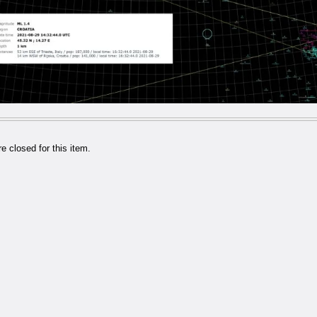
 closed for this item.