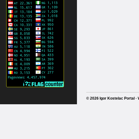
© 2026 Igor Kostelac Portal 