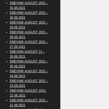
DNEVNIK AUGUST 2021 –
31.08.2021
DNEVNIK AUGUST 2021 –
30.08.2021
DNEVNIK AUGUST 2021 –
29.08.2021
DNEVNIK AUGUST 2021 –
28.08.2021
DNEVNIK AUGUST 2021 –
27.08.2021
DNEVNIK AUGUST 21 –
26.08.2021
DNEVNIK AUGUST 2021 –
25.08.2021
DNEVNIK AUGUST 2021 –
24.08.2021
DNEVNIK AUGUST 2021 –
23.08.2021
DNEVNIK AUGUST 2021-
22.08.2021
DNEVNIK AUGUST 2021 –
21.08.2021