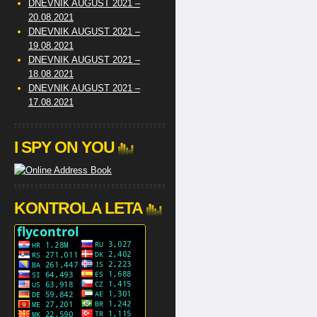
DNEVNIK AUGUST 2021 –
20.08.2021
DNEVNIK AUGUST 2021 –
19.08.2021
DNEVNIK AUGUST 2021 –
18.08.2021
DNEVNIK AUGUST 2021 –
17.08.2021
I SPY ON YOU
KONTROLA LETA