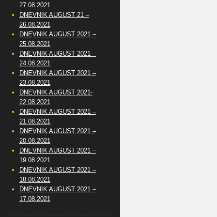
27.08.2021
DNEVNIK AUGUST 21 –
26.08.2021
DNEVNIK AUGUST 2021 –
25.08.2021
DNEVNIK AUGUST 2021 –
24.08.2021
DNEVNIK AUGUST 2021 –
23.08.2021
DNEVNIK AUGUST 2021-
22.08.2021
DNEVNIK AUGUST 2021 –
21.08.2021
DNEVNIK AUGUST 2021 –
20.08.2021
DNEVNIK AUGUST 2021 –
19.08.2021
DNEVNIK AUGUST 2021 –
18.08.2021
DNEVNIK AUGUST 2021 –
17.08.2021