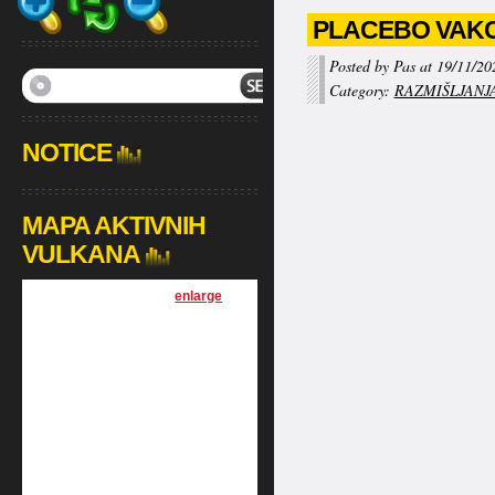
PLACEBO VAKC
Posted by Pas at 19/11/20
Category:
RAZMIŠLJANJ
NOTICE
MAPA AKTIVNIH
VULKANA
[
enlarge
]