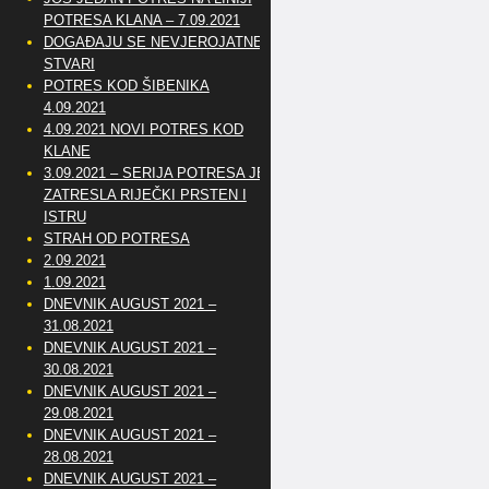
POTRESA KLANA – 7.09.2021
DOGAĐAJU SE NEVJEROJATNE
STVARI
POTRES KOD ŠIBENIKA
4.09.2021
4.09.2021 NOVI POTRES KOD
KLANE
3.09.2021 – SERIJA POTRESA JE
ZATRESLA RIJEČKI PRSTEN I
ISTRU
STRAH OD POTRESA
2.09.2021
1.09.2021
DNEVNIK AUGUST 2021 –
31.08.2021
DNEVNIK AUGUST 2021 –
30.08.2021
DNEVNIK AUGUST 2021 –
29.08.2021
DNEVNIK AUGUST 2021 –
28.08.2021
DNEVNIK AUGUST 2021 –