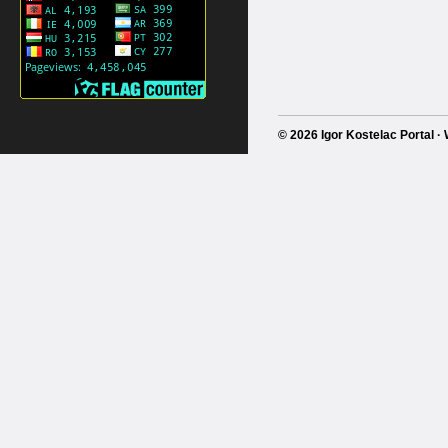
© 2026 Igor Kostelac Portal 