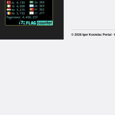
© 2026 Igor Kostelac Portal 