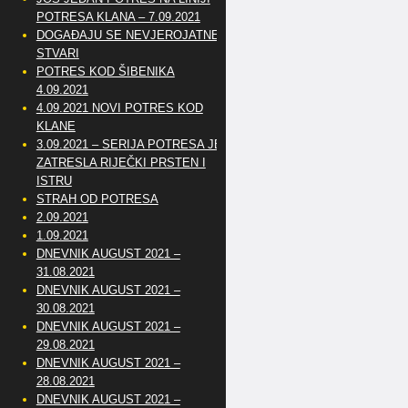
POTRESA KLANA – 7.09.2021
DOGAĐAJU SE NEVJEROJATNE
STVARI
POTRES KOD ŠIBENIKA
4.09.2021
4.09.2021 NOVI POTRES KOD
KLANE
3.09.2021 – SERIJA POTRESA JE
ZATRESLA RIJEČKI PRSTEN I
ISTRU
STRAH OD POTRESA
2.09.2021
1.09.2021
DNEVNIK AUGUST 2021 –
31.08.2021
DNEVNIK AUGUST 2021 –
30.08.2021
DNEVNIK AUGUST 2021 –
29.08.2021
DNEVNIK AUGUST 2021 –
28.08.2021
DNEVNIK AUGUST 2021 –