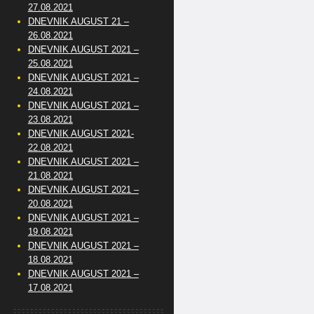
27.08.2021
DNEVNIK AUGUST 21 –
26.08.2021
DNEVNIK AUGUST 2021 –
25.08.2021
DNEVNIK AUGUST 2021 –
24.08.2021
DNEVNIK AUGUST 2021 –
23.08.2021
DNEVNIK AUGUST 2021-
22.08.2021
DNEVNIK AUGUST 2021 –
21.08.2021
DNEVNIK AUGUST 2021 –
20.08.2021
DNEVNIK AUGUST 2021 –
19.08.2021
DNEVNIK AUGUST 2021 –
18.08.2021
DNEVNIK AUGUST 2021 –
17.08.2021