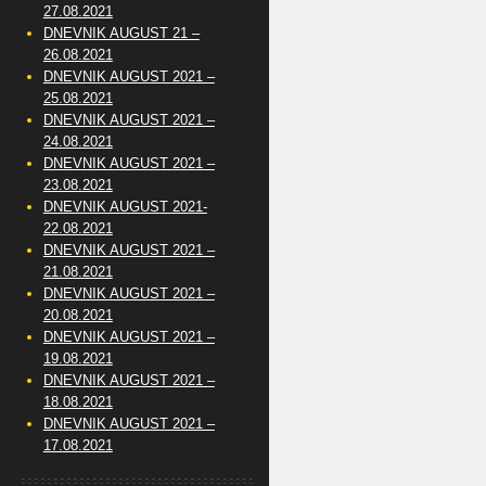
27.08.2021
DNEVNIK AUGUST 21 –
26.08.2021
DNEVNIK AUGUST 2021 –
25.08.2021
DNEVNIK AUGUST 2021 –
24.08.2021
DNEVNIK AUGUST 2021 –
23.08.2021
DNEVNIK AUGUST 2021-
22.08.2021
DNEVNIK AUGUST 2021 –
21.08.2021
DNEVNIK AUGUST 2021 –
20.08.2021
DNEVNIK AUGUST 2021 –
19.08.2021
DNEVNIK AUGUST 2021 –
18.08.2021
DNEVNIK AUGUST 2021 –
17.08.2021