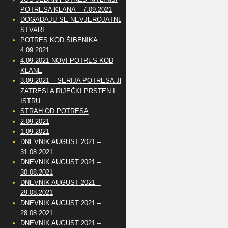
POTRESA KLANA – 7.09.2021
DOGAĐAJU SE NEVJEROJATNE
STVARI
POTRES KOD ŠIBENIKA
4.09.2021
4.09.2021 NOVI POTRES KOD
KLANE
3.09.2021 – SERIJA POTRESA JE
ZATRESLA RIJEČKI PRSTEN I
ISTRU
STRAH OD POTRESA
2.09.2021
1.09.2021
DNEVNIK AUGUST 2021 –
31.08.2021
DNEVNIK AUGUST 2021 –
30.08.2021
DNEVNIK AUGUST 2021 –
29.08.2021
DNEVNIK AUGUST 2021 –
28.08.2021
DNEVNIK AUGUST 2021 –