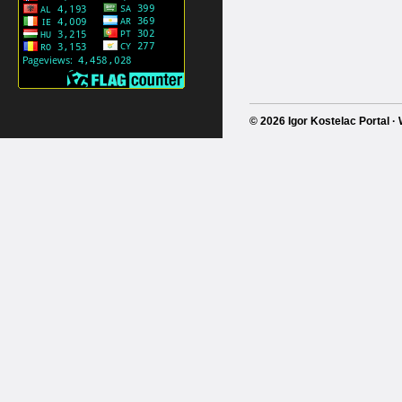
© 2026 Igor Kostelac Portal 