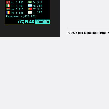
© 2026 Igor Kostelac Portal 