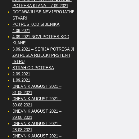
POTRESA KLANA – 7.09.2021
DOGAĐAJU SE NEVJEROJATNE
STVARI
POTRES KOD ŠIBENIKA
4.09.2021
4.09.2021 NOVI POTRES KOD
KLANE
3.09.2021 – SERIJA POTRESA JE
ZATRESLA RIJEČKI PRSTEN I
ISTRU
STRAH OD POTRESA
2.09.2021
1.09.2021
DNEVNIK AUGUST 2021 –
31.08.2021
DNEVNIK AUGUST 2021 –
30.08.2021
DNEVNIK AUGUST 2021 –
29.08.2021
DNEVNIK AUGUST 2021 –
28.08.2021
DNEVNIK AUGUST 2021 –