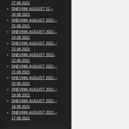
27.08.2021
DNEVNIK AUGUST 21 –
26.08.2021
DNEVNIK AUGUST 2021 –
25.08.2021
DNEVNIK AUGUST 2021 –
24.08.2021
DNEVNIK AUGUST 2021 –
23.08.2021
DNEVNIK AUGUST 2021-
22.08.2021
DNEVNIK AUGUST 2021 –
21.08.2021
DNEVNIK AUGUST 2021 –
20.08.2021
DNEVNIK AUGUST 2021 –
19.08.2021
DNEVNIK AUGUST 2021 –
18.08.2021
DNEVNIK AUGUST 2021 –
17.08.2021