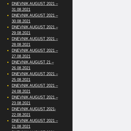
DNEVNIK AUGUST 2021 –
31.08.2021
DNEVNIK AUGUST 2021 –
30.08.2021
DNEVNIK AUGUST 2021 –
29.08.2021
DNEVNIK AUGUST 2021 –
28.08.2021
DNEVNIK AUGUST 2021 –
27.08.2021
DNEVNIK AUGUST 21 –
26.08.2021
DNEVNIK AUGUST 2021 –
25.08.2021
DNEVNIK AUGUST 2021 –
24.08.2021
DNEVNIK AUGUST 2021 –
23.08.2021
DNEVNIK AUGUST 2021-
22.08.2021
DNEVNIK AUGUST 2021 –
21.08.2021