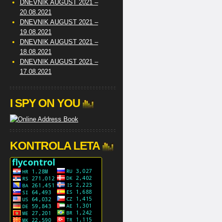
DNEVNIK AUGUST 2021 –
20.08.2021
DNEVNIK AUGUST 2021 –
19.08.2021
DNEVNIK AUGUST 2021 –
18.08.2021
DNEVNIK AUGUST 2021 –
17.08.2021
I SPY ON YOU
KONTROLA LETA