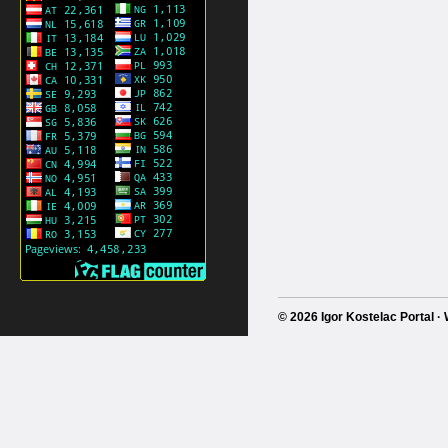
© 2026 Igor Kostelac Portal 