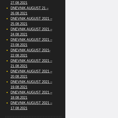
27.08.2021
DNEVNIK AUGUST 21 –
26.08.2021
DNEVNIK AUGUST 2021 –
25.08.2021
DNEVNIK AUGUST 2021 –
24.08.2021
DNEVNIK AUGUST 2021 –
23.08.2021
DNEVNIK AUGUST 2021-
22.08.2021
DNEVNIK AUGUST 2021 –
21.08.2021
DNEVNIK AUGUST 2021 –
20.08.2021
DNEVNIK AUGUST 2021 –
19.08.2021
DNEVNIK AUGUST 2021 –
18.08.2021
DNEVNIK AUGUST 2021 –
17.08.2021