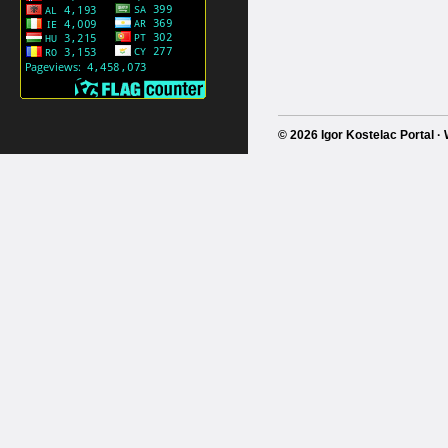
© 2026 Igor Kostelac Portal 