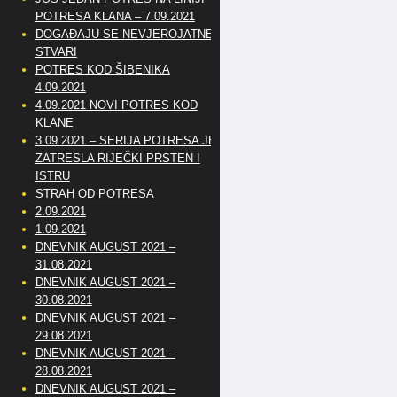
POTRESA KLANA – 7.09.2021
DOGAĐAJU SE NEVJEROJATNE
STVARI
POTRES KOD ŠIBENIKA
4.09.2021
4.09.2021 NOVI POTRES KOD
KLANE
3.09.2021 – SERIJA POTRESA JE
ZATRESLA RIJEČKI PRSTEN I
ISTRU
STRAH OD POTRESA
2.09.2021
1.09.2021
DNEVNIK AUGUST 2021 –
31.08.2021
DNEVNIK AUGUST 2021 –
30.08.2021
DNEVNIK AUGUST 2021 –
29.08.2021
DNEVNIK AUGUST 2021 –
28.08.2021
DNEVNIK AUGUST 2021 –