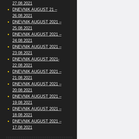
27.08.2021
DNEVNIK AUGUST 21 –
26.08.2021
DNEVNIK AUGUST 2021 –
25.08.2021
DNEVNIK AUGUST 2021 –
24.08.2021
DNEVNIK AUGUST 2021 –
23.08.2021
DNEVNIK AUGUST 2021-
22.08.2021
DNEVNIK AUGUST 2021 –
21.08.2021
DNEVNIK AUGUST 2021 –
20.08.2021
DNEVNIK AUGUST 2021 –
19.08.2021
DNEVNIK AUGUST 2021 –
18.08.2021
DNEVNIK AUGUST 2021 –
17.08.2021