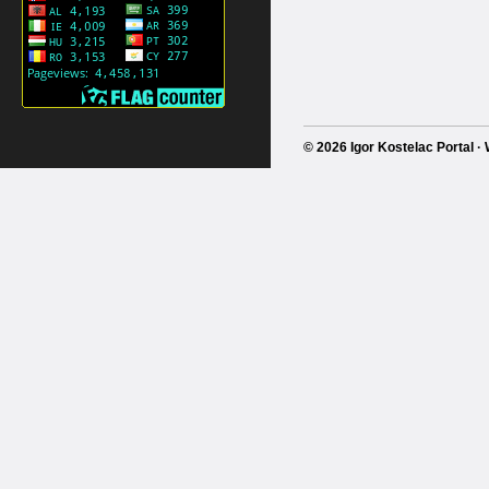
© 2026 Igor Kostelac Portal 