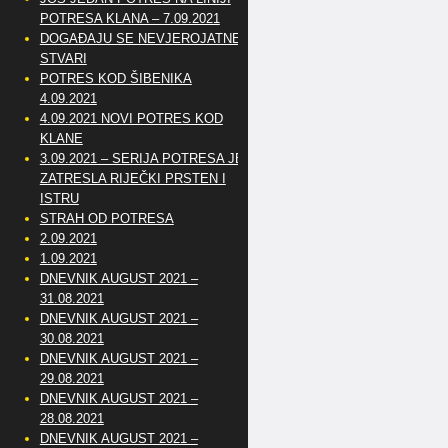
POTRESA KLANA – 7.09.2021
DOGAĐAJU SE NEVJEROJATNE
STVARI
POTRES KOD ŠIBENIKA
4.09.2021
4.09.2021 NOVI POTRES KOD
KLANE
3.09.2021 – SERIJA POTRESA JE
ZATRESLA RIJEČKI PRSTEN I
ISTRU
STRAH OD POTRESA
2.09.2021
1.09.2021
DNEVNIK AUGUST 2021 –
31.08.2021
DNEVNIK AUGUST 2021 –
30.08.2021
DNEVNIK AUGUST 2021 –
29.08.2021
DNEVNIK AUGUST 2021 –
28.08.2021
DNEVNIK AUGUST 2021 –