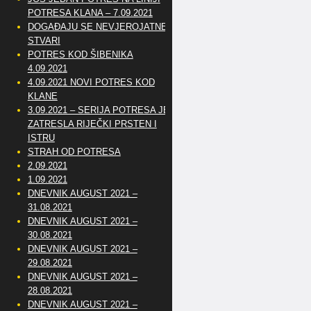
POTRESA KLANA – 7.09.2021
DOGAĐAJU SE NEVJEROJATNE
STVARI
POTRES KOD ŠIBENIKA
4.09.2021
4.09.2021 NOVI POTRES KOD
KLANE
3.09.2021 – SERIJA POTRESA JE
ZATRESLA RIJEČKI PRSTEN I
ISTRU
STRAH OD POTRESA
2.09.2021
1.09.2021
DNEVNIK AUGUST 2021 –
31.08.2021
DNEVNIK AUGUST 2021 –
30.08.2021
DNEVNIK AUGUST 2021 –
29.08.2021
DNEVNIK AUGUST 2021 –
28.08.2021
DNEVNIK AUGUST 2021 –