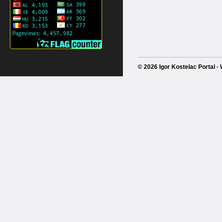
© 2026 Igor Kostelac Portal 