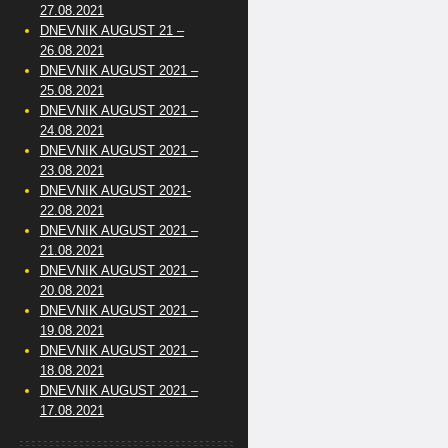
27.08.2021
DNEVNIK AUGUST 21 –
26.08.2021
DNEVNIK AUGUST 2021 –
25.08.2021
DNEVNIK AUGUST 2021 –
24.08.2021
DNEVNIK AUGUST 2021 –
23.08.2021
DNEVNIK AUGUST 2021-
22.08.2021
DNEVNIK AUGUST 2021 –
21.08.2021
DNEVNIK AUGUST 2021 –
20.08.2021
DNEVNIK AUGUST 2021 –
19.08.2021
DNEVNIK AUGUST 2021 –
18.08.2021
DNEVNIK AUGUST 2021 –
17.08.2021