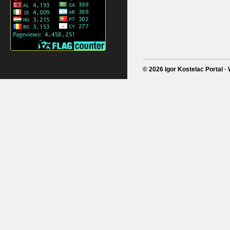
© 2026 Igor Kostelac Portal 