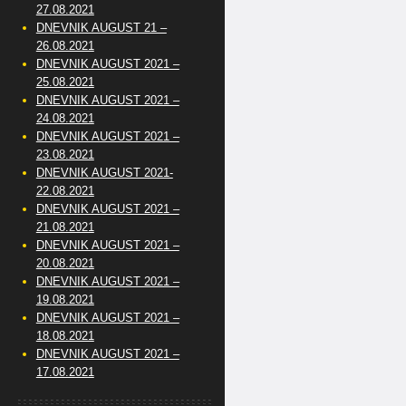
27.08.2021
DNEVNIK AUGUST 21 –
26.08.2021
DNEVNIK AUGUST 2021 –
25.08.2021
DNEVNIK AUGUST 2021 –
24.08.2021
DNEVNIK AUGUST 2021 –
23.08.2021
DNEVNIK AUGUST 2021-
22.08.2021
DNEVNIK AUGUST 2021 –
21.08.2021
DNEVNIK AUGUST 2021 –
20.08.2021
DNEVNIK AUGUST 2021 –
19.08.2021
DNEVNIK AUGUST 2021 –
18.08.2021
DNEVNIK AUGUST 2021 –
17.08.2021