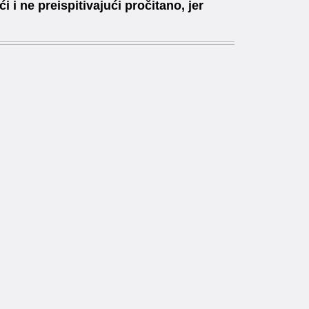
i i ne preispitivajući pročitano, jer