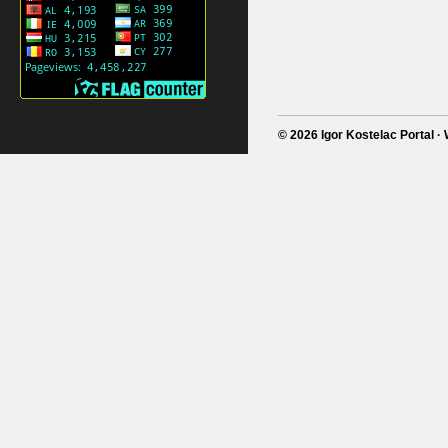
© 2026 Igor Kostelac Portal 