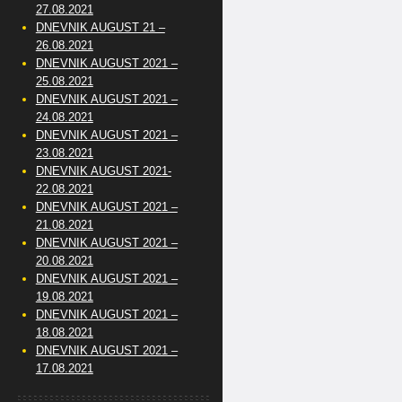
27.08.2021
DNEVNIK AUGUST 21 –
26.08.2021
DNEVNIK AUGUST 2021 –
25.08.2021
DNEVNIK AUGUST 2021 –
24.08.2021
DNEVNIK AUGUST 2021 –
23.08.2021
DNEVNIK AUGUST 2021-
22.08.2021
DNEVNIK AUGUST 2021 –
21.08.2021
DNEVNIK AUGUST 2021 –
20.08.2021
DNEVNIK AUGUST 2021 –
19.08.2021
DNEVNIK AUGUST 2021 –
18.08.2021
DNEVNIK AUGUST 2021 –
17.08.2021