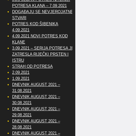
POTRESA KLANA – 7.09.2021
DOGAĐAJU SE NEVJEROJATNE
STVARI
POTRES KOD ŠIBENIKA
4.09.2021
4.09.2021 NOVI POTRES KOD
KLANE
3.09.2021 – SERIJA POTRESA JE
ZATRESLA RIJEČKI PRSTEN I
ISTRU
STRAH OD POTRESA
2.09.2021
1.09.2021
DNEVNIK AUGUST 2021 –
31.08.2021
DNEVNIK AUGUST 2021 –
30.08.2021
DNEVNIK AUGUST 2021 –
29.08.2021
DNEVNIK AUGUST 2021 –
28.08.2021
DNEVNIK AUGUST 2021 –