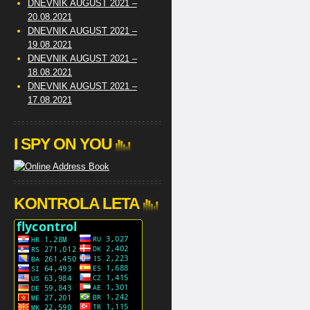
DNEVNIK AUGUST 2021 –
20.08.2021
DNEVNIK AUGUST 2021 –
19.08.2021
DNEVNIK AUGUST 2021 –
18.08.2021
DNEVNIK AUGUST 2021 –
17.08.2021
I SPY ON YOU
KONTROLA LETA