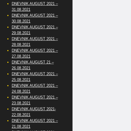
DNEVNIK AUGUST 2021 –
31.08.2021
DNEVNIK AUGUST 2021 –
30.08.2021
DNEVNIK AUGUST 2021 –
29.08.2021
DNEVNIK AUGUST 2021 –
28.08.2021
DNEVNIK AUGUST 2021 –
27.08.2021
DNEVNIK AUGUST 21 –
26.08.2021
DNEVNIK AUGUST 2021 –
25.08.2021
DNEVNIK AUGUST 2021 –
24.08.2021
DNEVNIK AUGUST 2021 –
23.08.2021
DNEVNIK AUGUST 2021-
22.08.2021
DNEVNIK AUGUST 2021 –
21.08.2021