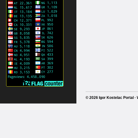
© 2026 Igor Kostelac Portal 