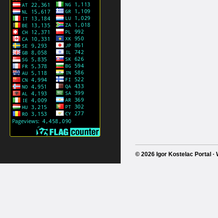
© 2026 Igor Kostelac Portal 