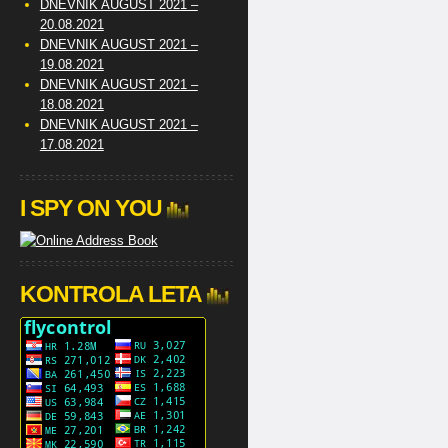
DNEVNIK AUGUST 2021 –
20.08.2021
DNEVNIK AUGUST 2021 –
19.08.2021
DNEVNIK AUGUST 2021 –
18.08.2021
DNEVNIK AUGUST 2021 –
17.08.2021
I SPY ON YOU
KONTROLA LETA