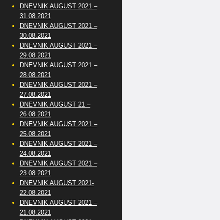
DNEVNIK AUGUST 2021 –
31.08.2021
DNEVNIK AUGUST 2021 –
30.08.2021
DNEVNIK AUGUST 2021 –
29.08.2021
DNEVNIK AUGUST 2021 –
28.08.2021
DNEVNIK AUGUST 2021 –
27.08.2021
DNEVNIK AUGUST 21 –
26.08.2021
DNEVNIK AUGUST 2021 –
25.08.2021
DNEVNIK AUGUST 2021 –
24.08.2021
DNEVNIK AUGUST 2021 –
23.08.2021
DNEVNIK AUGUST 2021-
22.08.2021
DNEVNIK AUGUST 2021 –
21.08.2021