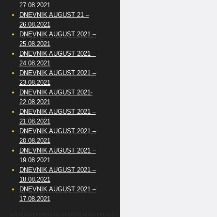
27.08.2021
DNEVNIK AUGUST 21 –
26.08.2021
DNEVNIK AUGUST 2021 –
25.08.2021
DNEVNIK AUGUST 2021 –
24.08.2021
DNEVNIK AUGUST 2021 –
23.08.2021
DNEVNIK AUGUST 2021-
22.08.2021
DNEVNIK AUGUST 2021 –
21.08.2021
DNEVNIK AUGUST 2021 –
20.08.2021
DNEVNIK AUGUST 2021 –
19.08.2021
DNEVNIK AUGUST 2021 –
18.08.2021
DNEVNIK AUGUST 2021 –
17.08.2021