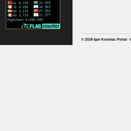
© 2026 Igor Kostelac Portal 