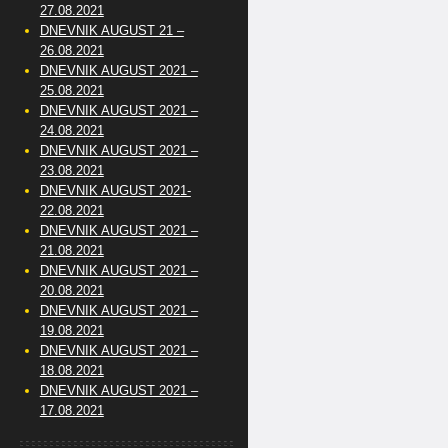
27.08.2021
DNEVNIK AUGUST 21 –
26.08.2021
DNEVNIK AUGUST 2021 –
25.08.2021
DNEVNIK AUGUST 2021 –
24.08.2021
DNEVNIK AUGUST 2021 –
23.08.2021
DNEVNIK AUGUST 2021-
22.08.2021
DNEVNIK AUGUST 2021 –
21.08.2021
DNEVNIK AUGUST 2021 –
20.08.2021
DNEVNIK AUGUST 2021 –
19.08.2021
DNEVNIK AUGUST 2021 –
18.08.2021
DNEVNIK AUGUST 2021 –
17.08.2021