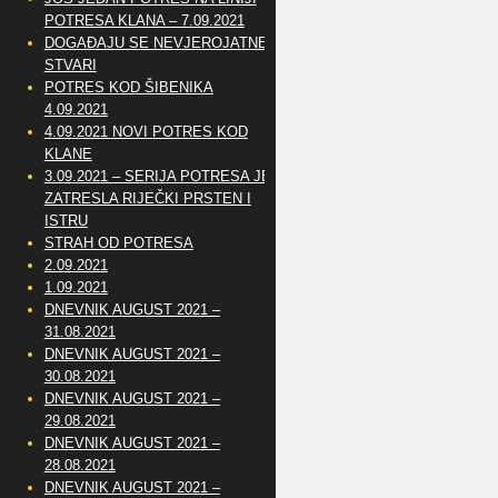
POTRESA KLANA – 7.09.2021
DOGAĐAJU SE NEVJEROJATNE
STVARI
POTRES KOD ŠIBENIKA
4.09.2021
4.09.2021 NOVI POTRES KOD
KLANE
3.09.2021 – SERIJA POTRESA JE
ZATRESLA RIJEČKI PRSTEN I
ISTRU
STRAH OD POTRESA
2.09.2021
1.09.2021
DNEVNIK AUGUST 2021 –
31.08.2021
DNEVNIK AUGUST 2021 –
30.08.2021
DNEVNIK AUGUST 2021 –
29.08.2021
DNEVNIK AUGUST 2021 –
28.08.2021
DNEVNIK AUGUST 2021 –