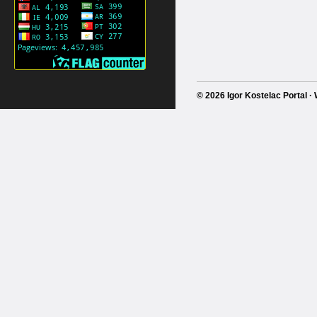
© 2026 Igor Kostelac Portal 