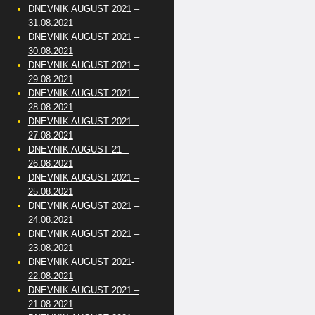
DNEVNIK AUGUST 2021 –
31.08.2021
DNEVNIK AUGUST 2021 –
30.08.2021
DNEVNIK AUGUST 2021 –
29.08.2021
DNEVNIK AUGUST 2021 –
28.08.2021
DNEVNIK AUGUST 2021 –
27.08.2021
DNEVNIK AUGUST 21 –
26.08.2021
DNEVNIK AUGUST 2021 –
25.08.2021
DNEVNIK AUGUST 2021 –
24.08.2021
DNEVNIK AUGUST 2021 –
23.08.2021
DNEVNIK AUGUST 2021-
22.08.2021
DNEVNIK AUGUST 2021 –
21.08.2021