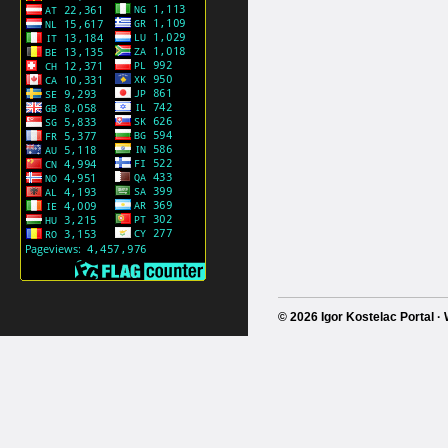
© 2026 Igor Kostelac Portal 