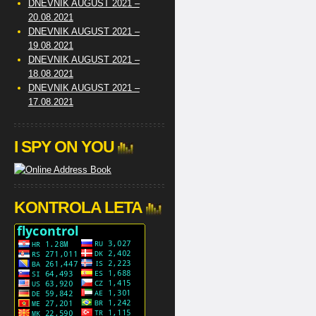
DNEVNIK AUGUST 2021 –
20.08.2021
DNEVNIK AUGUST 2021 –
19.08.2021
DNEVNIK AUGUST 2021 –
18.08.2021
DNEVNIK AUGUST 2021 –
17.08.2021
I SPY ON YOU
KONTROLA LETA