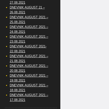
27.08.2021
DNEVNIK AUGUST 21 –
26.08.2021
DNEVNIK AUGUST 2021 –
25.08.2021
DNEVNIK AUGUST 2021 –
24.08.2021
DNEVNIK AUGUST 2021 –
23.08.2021
DNEVNIK AUGUST 2021-
22.08.2021
DNEVNIK AUGUST 2021 –
21.08.2021
DNEVNIK AUGUST 2021 –
20.08.2021
DNEVNIK AUGUST 2021 –
19.08.2021
DNEVNIK AUGUST 2021 –
18.08.2021
DNEVNIK AUGUST 2021 –
17.08.2021