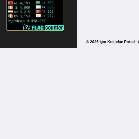
© 2026 Igor Kostelac Portal 