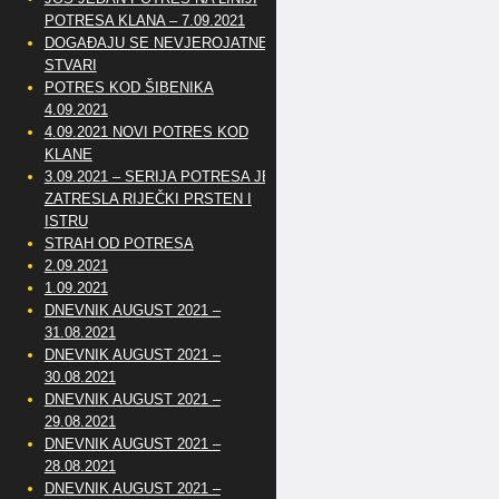
POTRESA KLANA – 7.09.2021
DOGAĐAJU SE NEVJEROJATNE
STVARI
POTRES KOD ŠIBENIKA
4.09.2021
4.09.2021 NOVI POTRES KOD
KLANE
3.09.2021 – SERIJA POTRESA JE
ZATRESLA RIJEČKI PRSTEN I
ISTRU
STRAH OD POTRESA
2.09.2021
1.09.2021
DNEVNIK AUGUST 2021 –
31.08.2021
DNEVNIK AUGUST 2021 –
30.08.2021
DNEVNIK AUGUST 2021 –
29.08.2021
DNEVNIK AUGUST 2021 –
28.08.2021
DNEVNIK AUGUST 2021 –