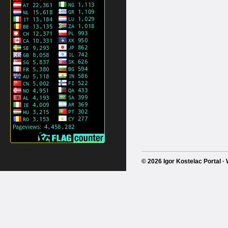
© 2026 Igor Kostelac Portal 