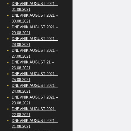
DNEVNIK AUGUST 2021 –
31.08.2021
DNEVNIK AUGUST 2021 –
30.08.2021
DNEVNIK AUGUST 2021 –
29.08.2021
DNEVNIK AUGUST 2021 –
28.08.2021
DNEVNIK AUGUST 2021 –
27.08.2021
DNEVNIK AUGUST 21 –
26.08.2021
DNEVNIK AUGUST 2021 –
25.08.2021
DNEVNIK AUGUST 2021 –
24.08.2021
DNEVNIK AUGUST 2021 –
23.08.2021
DNEVNIK AUGUST 2021-
22.08.2021
DNEVNIK AUGUST 2021 –
21.08.2021