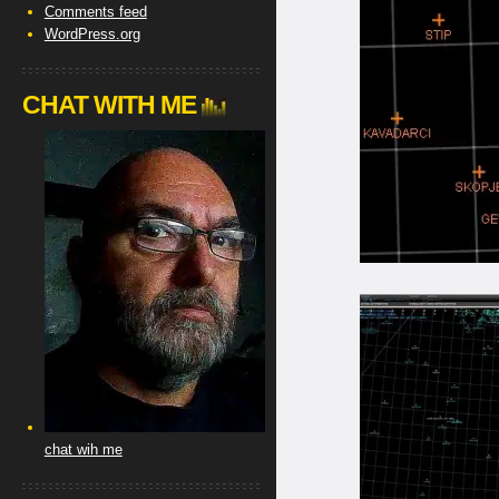
Comments feed
WordPress.org
CHAT WITH ME
chat wih me