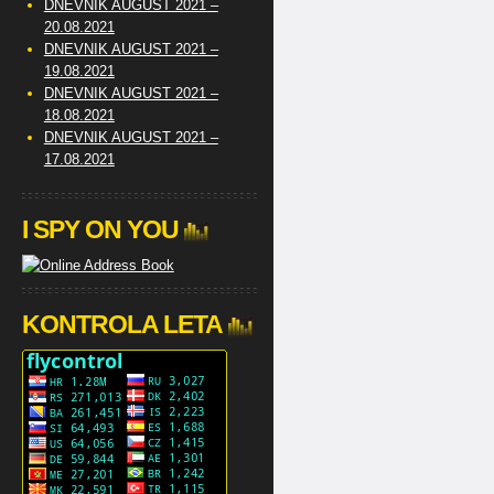
DNEVNIK AUGUST 2021 –
20.08.2021
DNEVNIK AUGUST 2021 –
19.08.2021
DNEVNIK AUGUST 2021 –
18.08.2021
DNEVNIK AUGUST 2021 –
17.08.2021
I SPY ON YOU
KONTROLA LETA