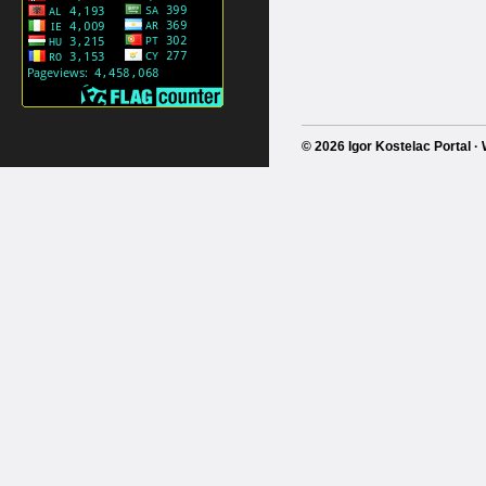
© 2026 Igor Kostelac Portal 