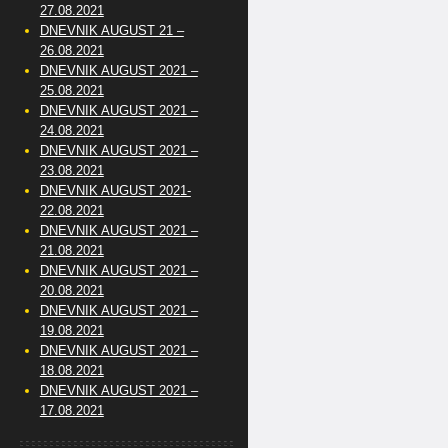
27.08.2021
DNEVNIK AUGUST 21 –
26.08.2021
DNEVNIK AUGUST 2021 –
25.08.2021
DNEVNIK AUGUST 2021 –
24.08.2021
DNEVNIK AUGUST 2021 –
23.08.2021
DNEVNIK AUGUST 2021-
22.08.2021
DNEVNIK AUGUST 2021 –
21.08.2021
DNEVNIK AUGUST 2021 –
20.08.2021
DNEVNIK AUGUST 2021 –
19.08.2021
DNEVNIK AUGUST 2021 –
18.08.2021
DNEVNIK AUGUST 2021 –
17.08.2021