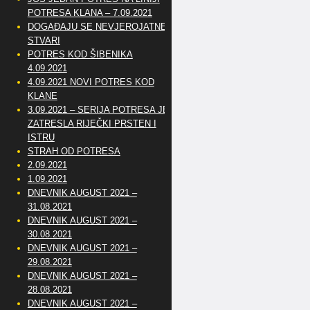
POTRESA KLANA – 7.09.2021
DOGAĐAJU SE NEVJEROJATNE
STVARI
POTRES KOD ŠIBENIKA
4.09.2021
4.09.2021 NOVI POTRES KOD
KLANE
3.09.2021 – SERIJA POTRESA JE
ZATRESLA RIJEČKI PRSTEN I
ISTRU
STRAH OD POTRESA
2.09.2021
1.09.2021
DNEVNIK AUGUST 2021 –
31.08.2021
DNEVNIK AUGUST 2021 –
30.08.2021
DNEVNIK AUGUST 2021 –
29.08.2021
DNEVNIK AUGUST 2021 –
28.08.2021
DNEVNIK AUGUST 2021 –