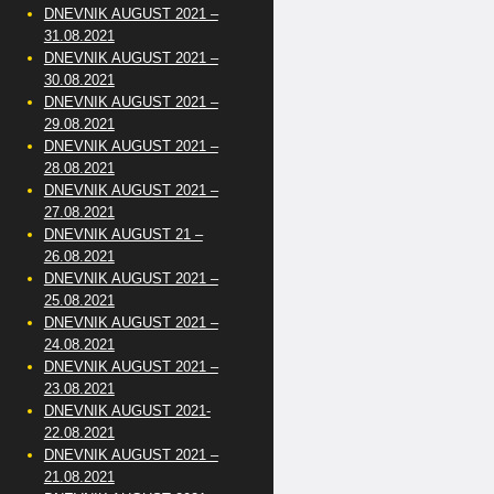
DNEVNIK AUGUST 2021 –
31.08.2021
DNEVNIK AUGUST 2021 –
30.08.2021
DNEVNIK AUGUST 2021 –
29.08.2021
DNEVNIK AUGUST 2021 –
28.08.2021
DNEVNIK AUGUST 2021 –
27.08.2021
DNEVNIK AUGUST 21 –
26.08.2021
DNEVNIK AUGUST 2021 –
25.08.2021
DNEVNIK AUGUST 2021 –
24.08.2021
DNEVNIK AUGUST 2021 –
23.08.2021
DNEVNIK AUGUST 2021-
22.08.2021
DNEVNIK AUGUST 2021 –
21.08.2021