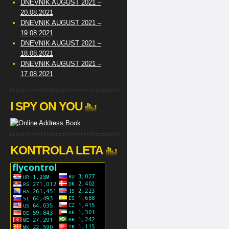
DNEVNIK AUGUST 2021 –
20.08.2021
DNEVNIK AUGUST 2021 –
19.08.2021
DNEVNIK AUGUST 2021 –
18.08.2021
DNEVNIK AUGUST 2021 –
17.08.2021
I SPY ON YOU
KONTROLA LETA