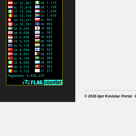
© 2026 Igor Kostelac Portal 