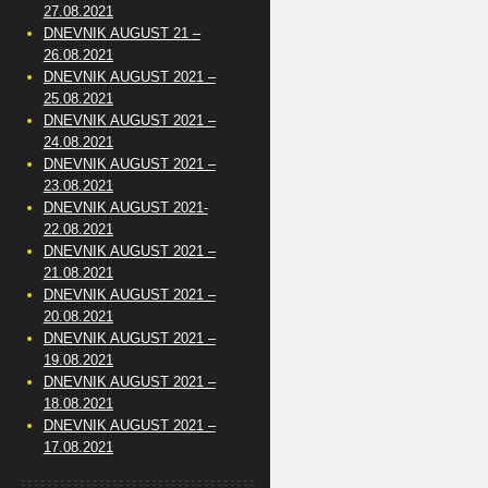
27.08.2021
DNEVNIK AUGUST 21 –
26.08.2021
DNEVNIK AUGUST 2021 –
25.08.2021
DNEVNIK AUGUST 2021 –
24.08.2021
DNEVNIK AUGUST 2021 –
23.08.2021
DNEVNIK AUGUST 2021-
22.08.2021
DNEVNIK AUGUST 2021 –
21.08.2021
DNEVNIK AUGUST 2021 –
20.08.2021
DNEVNIK AUGUST 2021 –
19.08.2021
DNEVNIK AUGUST 2021 –
18.08.2021
DNEVNIK AUGUST 2021 –
17.08.2021