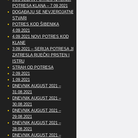
POTRESA KLANA – 7.09.2021
DOGAĐAJU SE NEVJEROJATNE
STVARI
POTRES KOD ŠIBENIKA
4.09.2021
4.09.2021 NOVI POTRES KOD
KLANE
3.09.2021 – SERIJA POTRESA JE
ZATRESLA RIJEČKI PRSTEN I
ISTRU
STRAH OD POTRESA
2.09.2021
1.09.2021
DNEVNIK AUGUST 2021 –
31.08.2021
DNEVNIK AUGUST 2021 –
30.08.2021
DNEVNIK AUGUST 2021 –
29.08.2021
DNEVNIK AUGUST 2021 –
28.08.2021
DNEVNIK AUGUST 2021 –