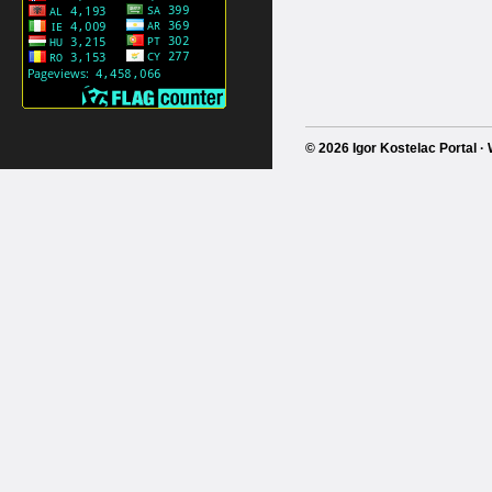
© 2026 Igor Kostelac Portal 