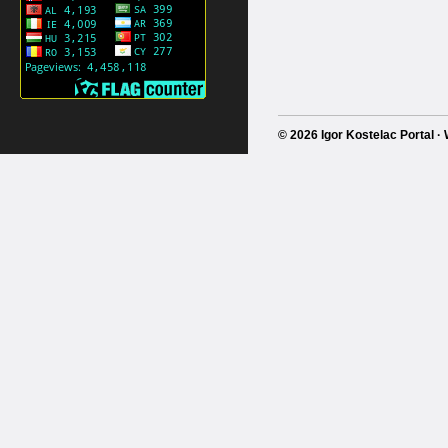
© 2026 Igor Kostelac Portal 