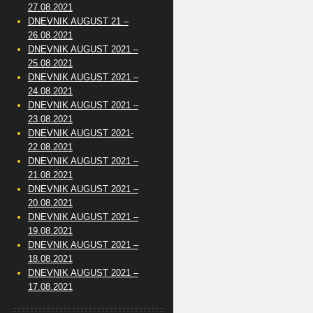
27.08.2021
DNEVNIK AUGUST 21 –
26.08.2021
DNEVNIK AUGUST 2021 –
25.08.2021
DNEVNIK AUGUST 2021 –
24.08.2021
DNEVNIK AUGUST 2021 –
23.08.2021
DNEVNIK AUGUST 2021-
22.08.2021
DNEVNIK AUGUST 2021 –
21.08.2021
DNEVNIK AUGUST 2021 –
20.08.2021
DNEVNIK AUGUST 2021 –
19.08.2021
DNEVNIK AUGUST 2021 –
18.08.2021
DNEVNIK AUGUST 2021 –
17.08.2021