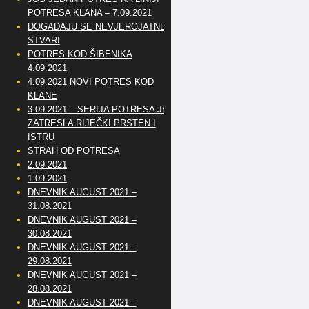
POTRESA KLANA – 7.09.2021
DOGAĐAJU SE NEVJEROJATNE
STVARI
POTRES KOD ŠIBENIKA
4.09.2021
4.09.2021 NOVI POTRES KOD
KLANE
3.09.2021 – SERIJA POTRESA JE
ZATRESLA RIJEČKI PRSTEN I
ISTRU
STRAH OD POTRESA
2.09.2021
1.09.2021
DNEVNIK AUGUST 2021 –
31.08.2021
DNEVNIK AUGUST 2021 –
30.08.2021
DNEVNIK AUGUST 2021 –
29.08.2021
DNEVNIK AUGUST 2021 –
28.08.2021
DNEVNIK AUGUST 2021 –