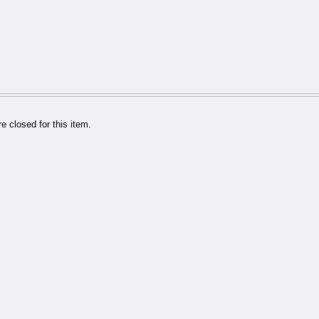
 closed for this item.