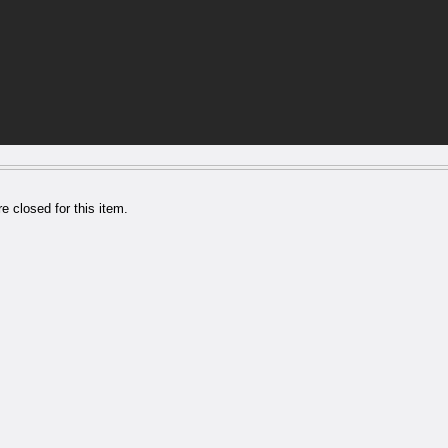
 closed for this item.