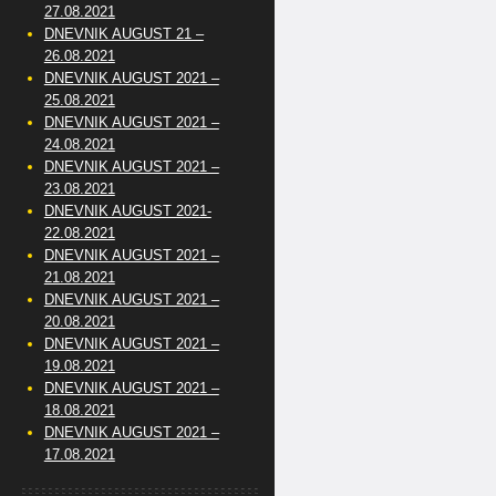
27.08.2021
DNEVNIK AUGUST 21 –
26.08.2021
DNEVNIK AUGUST 2021 –
25.08.2021
DNEVNIK AUGUST 2021 –
24.08.2021
DNEVNIK AUGUST 2021 –
23.08.2021
DNEVNIK AUGUST 2021-
22.08.2021
DNEVNIK AUGUST 2021 –
21.08.2021
DNEVNIK AUGUST 2021 –
20.08.2021
DNEVNIK AUGUST 2021 –
19.08.2021
DNEVNIK AUGUST 2021 –
18.08.2021
DNEVNIK AUGUST 2021 –
17.08.2021