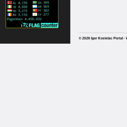
© 2026 Igor Kostelac Portal 