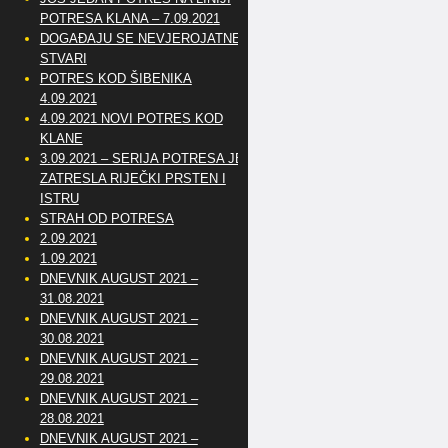
POTRESA KLANA – 7.09.2021
DOGAĐAJU SE NEVJEROJATNE
STVARI
POTRES KOD ŠIBENIKA
4.09.2021
4.09.2021 NOVI POTRES KOD
KLANE
3.09.2021 – SERIJA POTRESA JE
ZATRESLA RIJEČKI PRSTEN I
ISTRU
STRAH OD POTRESA
2.09.2021
1.09.2021
DNEVNIK AUGUST 2021 –
31.08.2021
DNEVNIK AUGUST 2021 –
30.08.2021
DNEVNIK AUGUST 2021 –
29.08.2021
DNEVNIK AUGUST 2021 –
28.08.2021
DNEVNIK AUGUST 2021 –