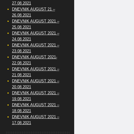
27.08.2021
DNEVNIK AUGUST 21 –
26.08.2021
DNEVNIK AUGUST 2021 –
25.08.2021
DNEVNIK AUGUST 2021 –
24.08.2021
DNEVNIK AUGUST 2021 –
23.08.2021
DNEVNIK AUGUST 2021-
22.08.2021
DNEVNIK AUGUST 2021 –
21.08.2021
DNEVNIK AUGUST 2021 –
20.08.2021
DNEVNIK AUGUST 2021 –
19.08.2021
DNEVNIK AUGUST 2021 –
18.08.2021
DNEVNIK AUGUST 2021 –
17.08.2021