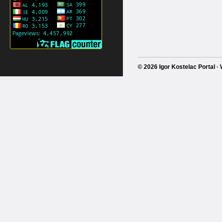
© 2026 Igor Kostelac Portal 