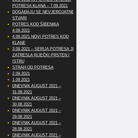
POTRESA KLANA – 7.09.2021
DOGAĐAJU SE NEVJEROJATNE
STVARI
POTRES KOD ŠIBENIKA
4.09.2021
4.09.2021 NOVI POTRES KOD
KLANE
3.09.2021 – SERIJA POTRESA JE
ZATRESLA RIJEČKI PRSTEN I
ISTRU
STRAH OD POTRESA
2.09.2021
1.09.2021
DNEVNIK AUGUST 2021 –
31.08.2021
DNEVNIK AUGUST 2021 –
30.08.2021
DNEVNIK AUGUST 2021 –
29.08.2021
DNEVNIK AUGUST 2021 –
28.08.2021
DNEVNIK AUGUST 2021 –