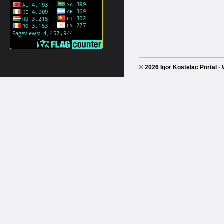
© 2026 Igor Kostelac Portal 