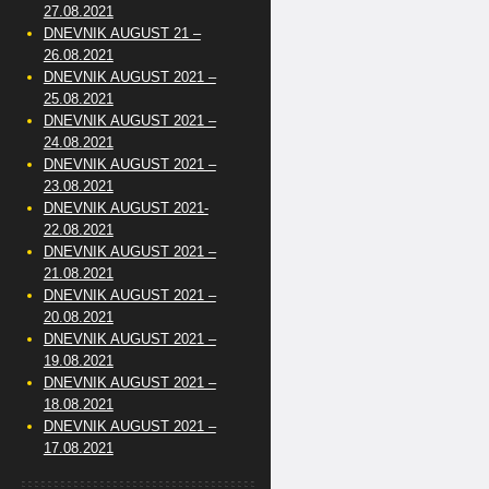
27.08.2021
DNEVNIK AUGUST 21 –
26.08.2021
DNEVNIK AUGUST 2021 –
25.08.2021
DNEVNIK AUGUST 2021 –
24.08.2021
DNEVNIK AUGUST 2021 –
23.08.2021
DNEVNIK AUGUST 2021-
22.08.2021
DNEVNIK AUGUST 2021 –
21.08.2021
DNEVNIK AUGUST 2021 –
20.08.2021
DNEVNIK AUGUST 2021 –
19.08.2021
DNEVNIK AUGUST 2021 –
18.08.2021
DNEVNIK AUGUST 2021 –
17.08.2021