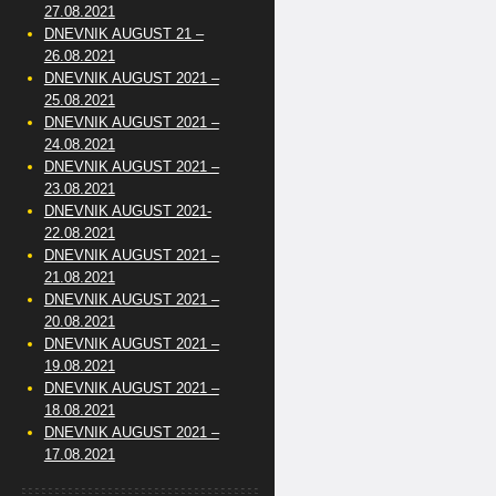
27.08.2021
DNEVNIK AUGUST 21 –
26.08.2021
DNEVNIK AUGUST 2021 –
25.08.2021
DNEVNIK AUGUST 2021 –
24.08.2021
DNEVNIK AUGUST 2021 –
23.08.2021
DNEVNIK AUGUST 2021-
22.08.2021
DNEVNIK AUGUST 2021 –
21.08.2021
DNEVNIK AUGUST 2021 –
20.08.2021
DNEVNIK AUGUST 2021 –
19.08.2021
DNEVNIK AUGUST 2021 –
18.08.2021
DNEVNIK AUGUST 2021 –
17.08.2021