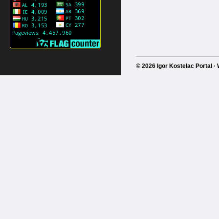
© 2026 Igor Kostelac Portal 