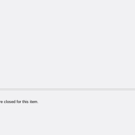
 closed for this item.