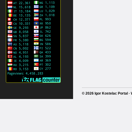
© 2026 Igor Kostelac Portal 