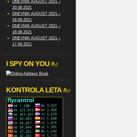
DNEVNIK AUGUST 2021 –
20.08.2021
DNEVNIK AUGUST 2021 –
19.08.2021
DNEVNIK AUGUST 2021 –
18.08.2021
DNEVNIK AUGUST 2021 –
17.08.2021
I SPY ON YOU
KONTROLA LETA