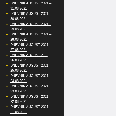
DNEVNIK AUGUST 2021 –
31.08.2021
DNEVNIK AUGUST 2021 –
30.08.2021
DNEVNIK AUGUST 2021 –
29.08.2021
DNEVNIK AUGUST 2021 –
28.08.2021
DNEVNIK AUGUST 2021 –
27.08.2021
DNEVNIK AUGUST 21 –
26.08.2021
DNEVNIK AUGUST 2021 –
25.08.2021
DNEVNIK AUGUST 2021 –
24.08.2021
DNEVNIK AUGUST 2021 –
23.08.2021
DNEVNIK AUGUST 2021-
22.08.2021
DNEVNIK AUGUST 2021 –
21.08.2021