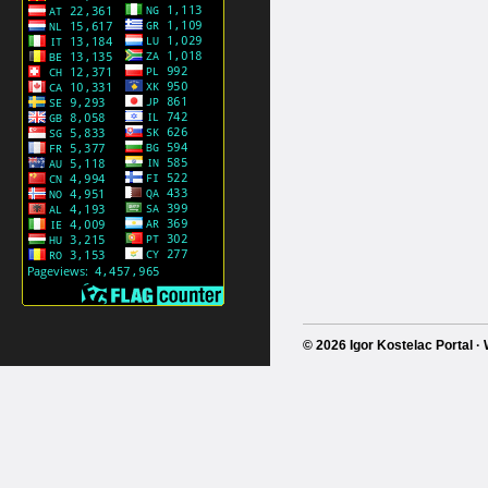
© 2026 Igor Kostelac Portal 