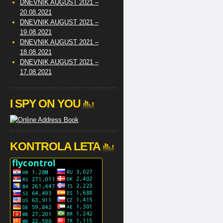
DNEVNIK AUGUST 2021 –
20.08.2021
DNEVNIK AUGUST 2021 –
19.08.2021
DNEVNIK AUGUST 2021 –
18.08.2021
DNEVNIK AUGUST 2021 –
17.08.2021
I SPY ON YOU
KONTROLA LETA