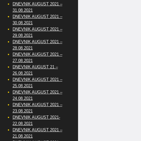
DNEVNIK AUGUST 2021 –
31.08.2021
DNEVNIK AUGUST 2021 –
30.08.2021
DNEVNIK AUGUST 2021 –
29.08.2021
DNEVNIK AUGUST 2021 –
28.08.2021
DNEVNIK AUGUST 2021 –
27.08.2021
DNEVNIK AUGUST 21 –
26.08.2021
DNEVNIK AUGUST 2021 –
25.08.2021
DNEVNIK AUGUST 2021 –
24.08.2021
DNEVNIK AUGUST 2021 –
23.08.2021
DNEVNIK AUGUST 2021-
22.08.2021
DNEVNIK AUGUST 2021 –
21.08.2021