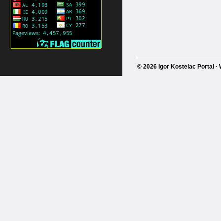
© 2026 Igor Kostelac Portal 