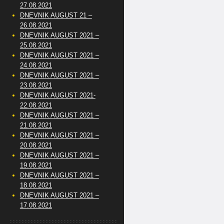
27.08.2021
DNEVNIK AUGUST 21 –
26.08.2021
DNEVNIK AUGUST 2021 –
25.08.2021
DNEVNIK AUGUST 2021 –
24.08.2021
DNEVNIK AUGUST 2021 –
23.08.2021
DNEVNIK AUGUST 2021-
22.08.2021
DNEVNIK AUGUST 2021 –
21.08.2021
DNEVNIK AUGUST 2021 –
20.08.2021
DNEVNIK AUGUST 2021 –
19.08.2021
DNEVNIK AUGUST 2021 –
18.08.2021
DNEVNIK AUGUST 2021 –
17.08.2021