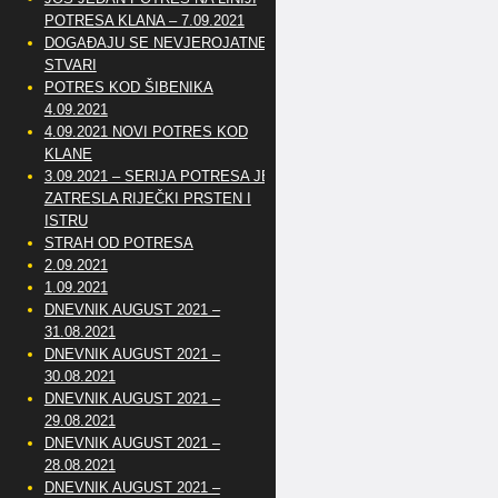
POTRESA KLANA – 7.09.2021
DOGAĐAJU SE NEVJEROJATNE
STVARI
POTRES KOD ŠIBENIKA
4.09.2021
4.09.2021 NOVI POTRES KOD
KLANE
3.09.2021 – SERIJA POTRESA JE
ZATRESLA RIJEČKI PRSTEN I
ISTRU
STRAH OD POTRESA
2.09.2021
1.09.2021
DNEVNIK AUGUST 2021 –
31.08.2021
DNEVNIK AUGUST 2021 –
30.08.2021
DNEVNIK AUGUST 2021 –
29.08.2021
DNEVNIK AUGUST 2021 –
28.08.2021
DNEVNIK AUGUST 2021 –