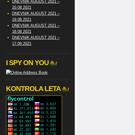
DNEVNIK AUGUST 2021 –
20.08.2021
DNEVNIK AUGUST 2021 –
19.08.2021
DNEVNIK AUGUST 2021 –
18.08.2021
DNEVNIK AUGUST 2021 –
17.08.2021
I SPY ON YOU
KONTROLA LETA