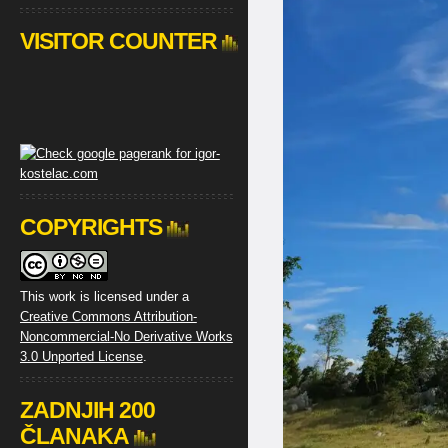
VISITOR COUNTER
COPYRIGHTS
This work is licensed under a
Creative Commons Attribution-
Noncommercial-No Derivative Works
3.0 Unported License
.
ZADNJIH 200
ČLANAKA