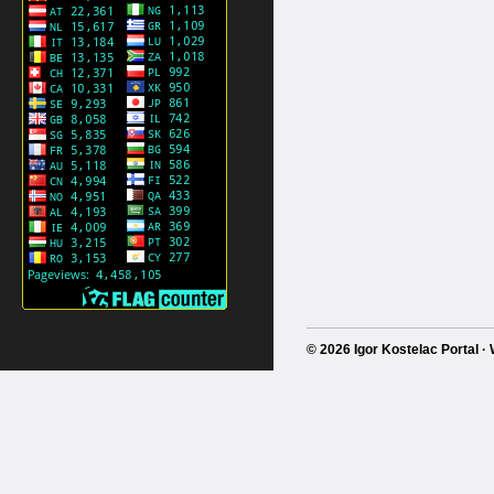
© 2026 Igor Kostelac Portal 