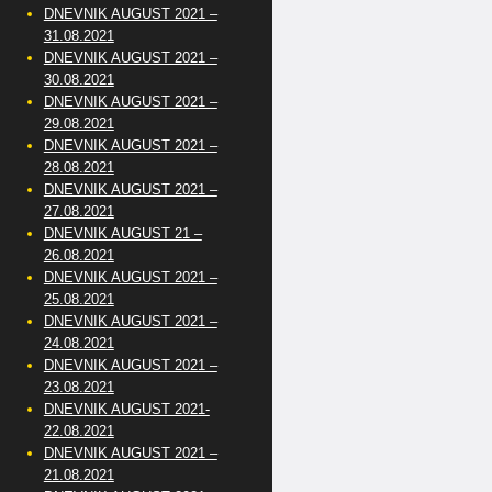
DNEVNIK AUGUST 2021 –
31.08.2021
DNEVNIK AUGUST 2021 –
30.08.2021
DNEVNIK AUGUST 2021 –
29.08.2021
DNEVNIK AUGUST 2021 –
28.08.2021
DNEVNIK AUGUST 2021 –
27.08.2021
DNEVNIK AUGUST 21 –
26.08.2021
DNEVNIK AUGUST 2021 –
25.08.2021
DNEVNIK AUGUST 2021 –
24.08.2021
DNEVNIK AUGUST 2021 –
23.08.2021
DNEVNIK AUGUST 2021-
22.08.2021
DNEVNIK AUGUST 2021 –
21.08.2021