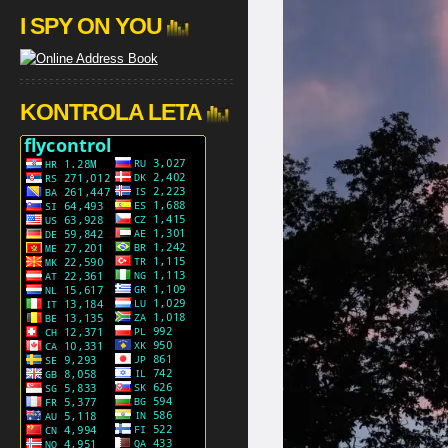
I SPY ON YOU
KONTROLA LETA