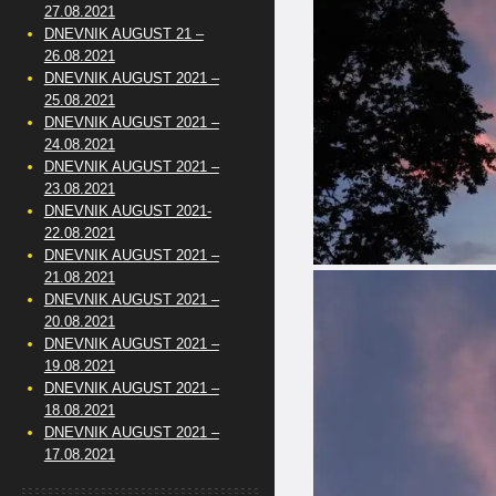
27.08.2021
DNEVNIK AUGUST 21 –
26.08.2021
DNEVNIK AUGUST 2021 –
25.08.2021
DNEVNIK AUGUST 2021 –
24.08.2021
DNEVNIK AUGUST 2021 –
23.08.2021
DNEVNIK AUGUST 2021-
22.08.2021
DNEVNIK AUGUST 2021 –
21.08.2021
DNEVNIK AUGUST 2021 –
20.08.2021
DNEVNIK AUGUST 2021 –
19.08.2021
DNEVNIK AUGUST 2021 –
18.08.2021
DNEVNIK AUGUST 2021 –
17.08.2021