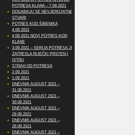
POTRESA KLANA – 7.09.2021
DOGAĐAJU SE NEVJEROJATNE
STVARI
POTRES KOD ŠIBENIKA
4.09.2021
4.09.2021 NOVI POTRES KOD
KLANE
3.09.2021 – SERIJA POTRESA JE
ZATRESLA RIJEČKI PRSTEN I
ISTRU
STRAH OD POTRESA
2.09.2021
1.09.2021
DNEVNIK AUGUST 2021 –
31.08.2021
DNEVNIK AUGUST 2021 –
30.08.2021
DNEVNIK AUGUST 2021 –
29.08.2021
DNEVNIK AUGUST 2021 –
28.08.2021
DNEVNIK AUGUST 2021 –