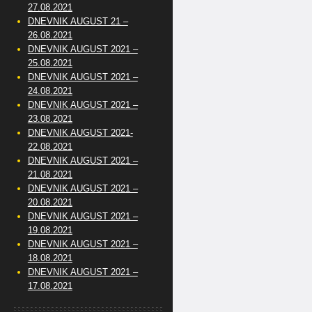
27.08.2021
DNEVNIK AUGUST 21 –
26.08.2021
DNEVNIK AUGUST 2021 –
25.08.2021
DNEVNIK AUGUST 2021 –
24.08.2021
DNEVNIK AUGUST 2021 –
23.08.2021
DNEVNIK AUGUST 2021-
22.08.2021
DNEVNIK AUGUST 2021 –
21.08.2021
DNEVNIK AUGUST 2021 –
20.08.2021
DNEVNIK AUGUST 2021 –
19.08.2021
DNEVNIK AUGUST 2021 –
18.08.2021
DNEVNIK AUGUST 2021 –
17.08.2021